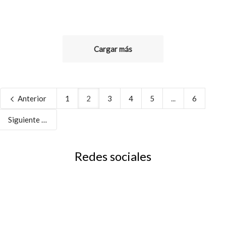
Cargar más
Anterior
1
2
3
4
5
...
6
Siguiente
Redes sociales