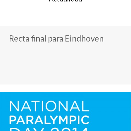
Recta final para Eindhoven