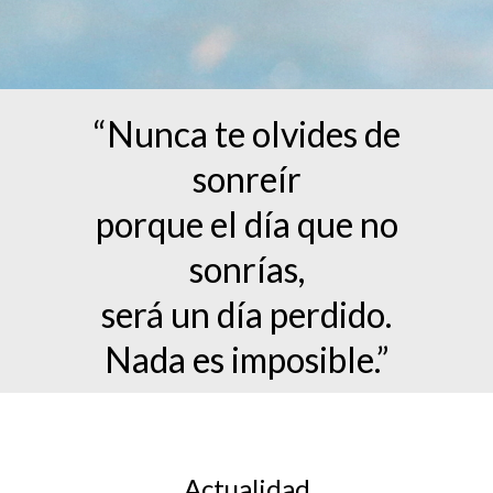
“Nunca te olvides de
sonreír
porque el día que no
sonrías,
será un día perdido.
Nada es imposible.”
Actualidad