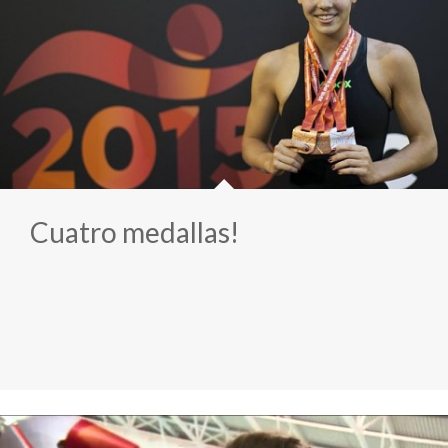
Cuatro medallas!