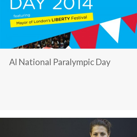
Al National Paralympic Day