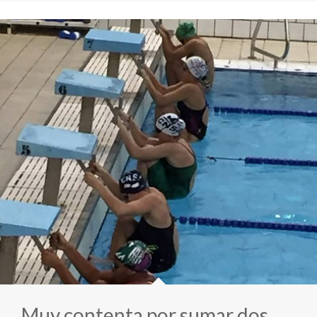
Muy contenta por sumar dos