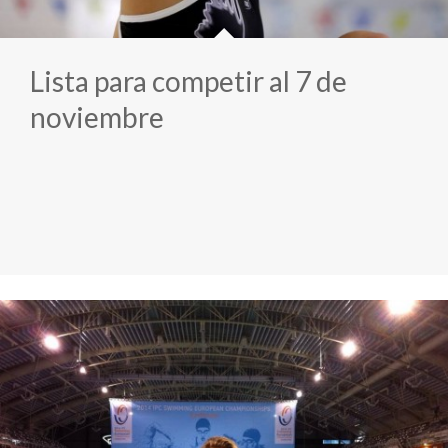
Lista para competir al 7 de
noviembre