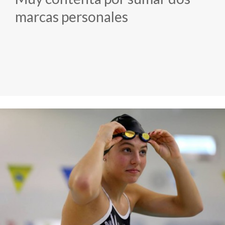
marcas personales