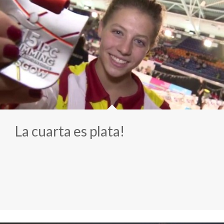
La cuarta es plata!