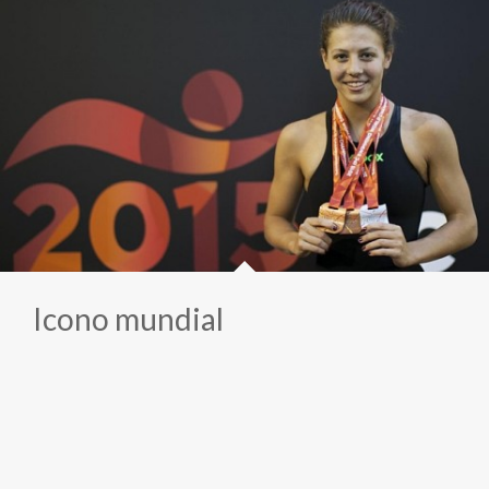
Icono mundial