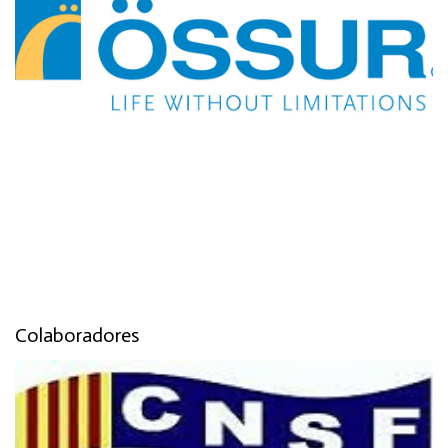
Colaboradores