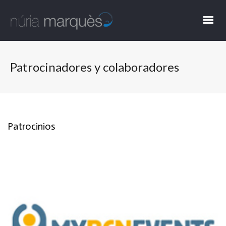
Patrocinadores y colaboradores
Patrocinios