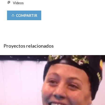
Videos
COMPARTIR
Proyectos relacionados