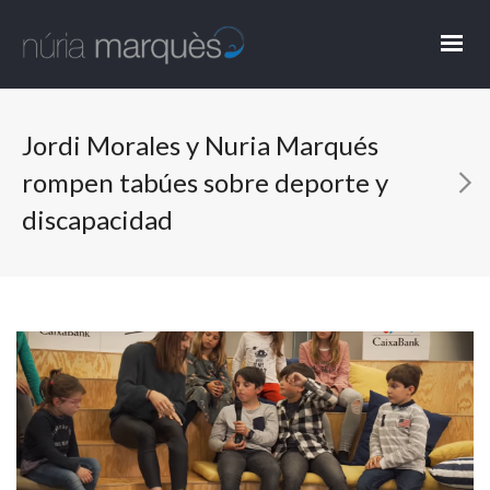
Jordi Morales y Nuria Marqués
rompen tabúes sobre deporte y
discapacidad