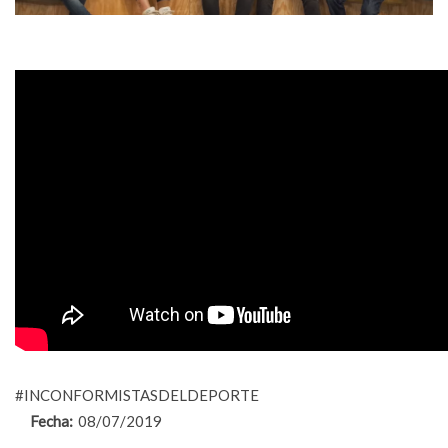
#INCONFORMISTASDELDEPORTE
Fecha:
08/07/2019