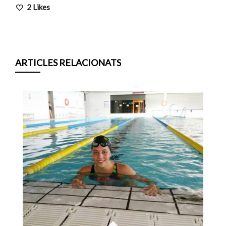
2
Likes
ARTICLES RELACIONATS