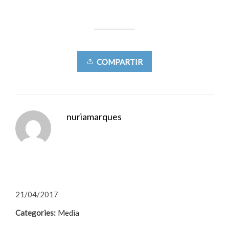
COMPARTIR
nuriamarques
21/04/2017
Categories:
Media