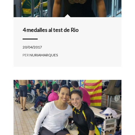
4 medalles al test de Rio
20/04/2017
PER
NURIAMARQUES