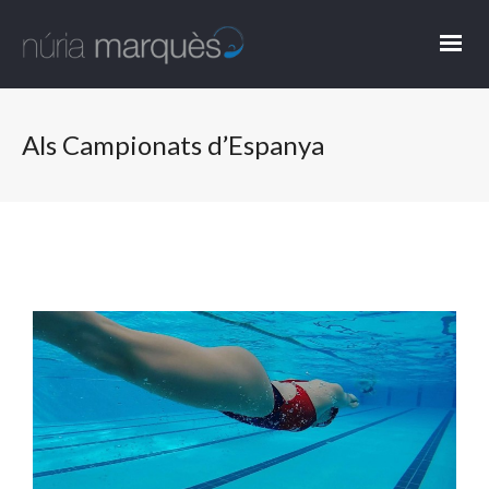
Als Campionats d’Espanya