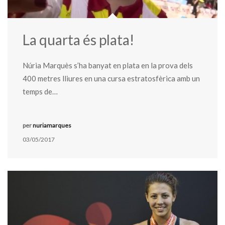
La quarta és plata!
Núria Marquès s’ha banyat en plata en la prova dels
400 metres lliures en una cursa estratosfèrica amb un
temps de…
per
nuriamarques
03/05/2017