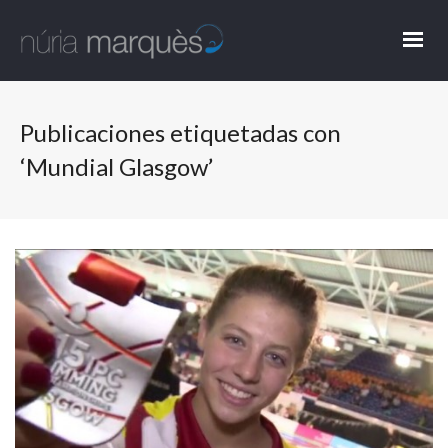
Publicaciones etiquetadas con
‘Mundial Glasgow’